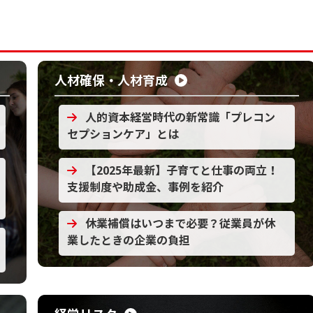
人材確保・人材育成
人的資本経営時代の新常識「プレコン
セプションケア」とは
【2025年最新】子育てと仕事の両立！
支援制度や助成金、事例を紹介
休業補償はいつまで必要？従業員が休
業したときの企業の負担