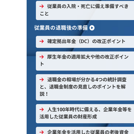
従業員の入院・死亡に備え準備すべき
こと
従業員の退職後の準備
確定拠出年金（DC）の改正ポイント
厚生年金の適用拡大や他の改正ポイン
ト
退職金の相場が分かる4つの統計調査
と、退職金制度の見直しのポイントを解
説！
人生100年時代に備える、企業年金等を
活用した従業員の財産形成
企業年金を活用した従業員の老後資金