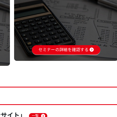
セミナーの詳細を確認する
ンサイト」
一覧