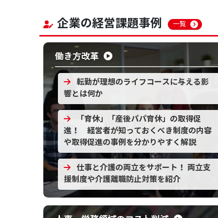
企業の経営課題事例
一覧
働き方改革
転勤が理想のライフコースに与える影
響とは何か
「育休」「産後パパ育休」の取得促
進！ 経営者が知っておくべき制度の内容
や取得促進の事例を分かりやすく解説
仕事と介護の両立をサポート！ 両立支
援制度や介護離職防止対策を紹介