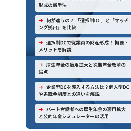
形成の新手法
何が違うの？ 「選択制DC」と「マッチ
ング拠出」を比較
選択制DCで従業員の財産形成！ 概要・
メリットを解説
厚生年金の適用拡大と次期年金改革の
論点
企業型DCを導入する方法は？個人型DC
や退職金制度との違いを解説
パート労働者への厚生年金の適用拡大
と公的年金シミュレーターの活用