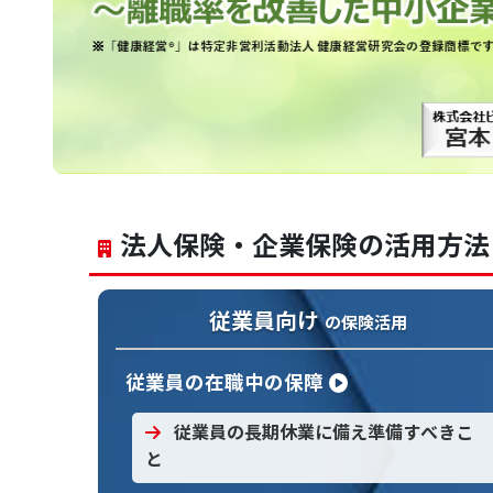
法人保険・企業保険の活用方法
従業員向け
の保険活用
従業員の在職中の保障
従業員の長期休業に備え準備すべきこ
と