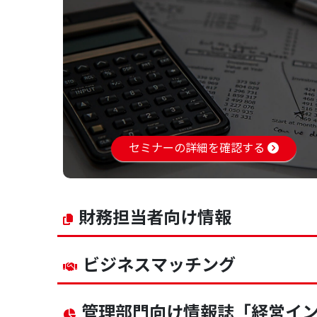
セミナーの詳細を確認する
財務担当者向け情報
ビジネスマッチング
管理部門向け情報誌
「経営イ