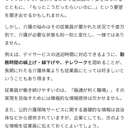
とともに、「もっとこうだったらいいのに…」という要望
を聞き出せるかもしれません。
しかし、介護の悩みはその従業員が置かれた状況で千差万
別で、介護が必要な状態も刻一刻と変化し、一様ではあり
ません。
例えば、デイサービスの送迎時間に対応できるように、
勤
務時間の繰上げ・繰下げや、テレワーク
を認めることが、
長期にわたる介護休業よりも従業員にとっては好ましいと
いうこともあり得ます。
従業員が働き続けやすいのは、「融通が利く職場」。その
実現を目指すためには積極的な情報提供は欠かせません。
また、公的介護保険サービスに関する基礎的な情報は自治
体などから提供されていますが、企業としても、次のよう
な情報を従業員に伝えておくとよいでしょう。