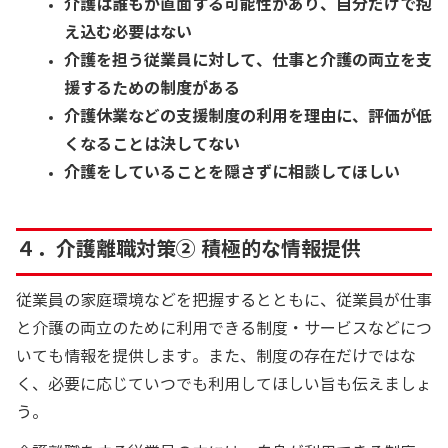
介護は誰もが直面する可能性があり、自分だけで抱
え込む必要はない
介護を担う従業員に対して、仕事と介護の両立を支
援するための制度がある
介護休業などの支援制度の利用を理由に、評価が低
くなることは決してない
介護をしていることを隠さずに相談してほしい
４．介護離職対策② 積極的な情報提供
従業員の家庭環境などを把握するとともに、従業員が仕事
と介護の両立のために利用できる制度・サービスなどにつ
いても情報を提供します。また、制度の存在だけではな
く、必要に応じていつでも利用してほしい旨も伝えましょ
う。