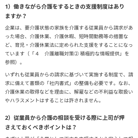
1）働きながら介護をするときの支援制度はあり
ますか？
企業は、要介護状態の家族を介護する従業員から請求があ
った場合、介護休業、介護休暇、短時間勤務等の措置な
ど、育児・介護休業法に定められた支援をすることになっ
ています（「４ 介護離職対策② 積極的な情報提供」を
参照）。
いずれも従業員からの請求に基づいて実施する制度で、請
求に備えて書類の「社内書式」の整備も必要です。なお、
介護休業の取得などを理由に、解雇などの不利益な取扱い
やハラスメントはすることは許されません。
2）従業員から介護の相談を受ける際に上司が押
さえておくべきポイントは？