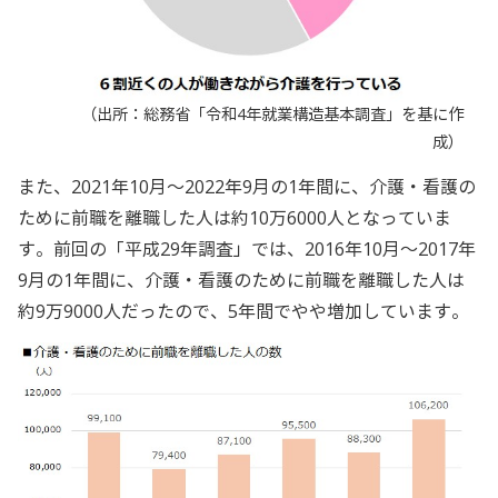
（出所：総務省「令和4年就業構造基本調査」を基に作
成）
また、2021年10月～2022年9月の1年間に、介護・看護の
ために前職を離職した人は約10万6000人となっていま
す。前回の「平成29年調査」では、2016年10月～2017年
9月の1年間に、介護・看護のために前職を離職した人は
約9万9000人だったので、5年間でやや増加しています。