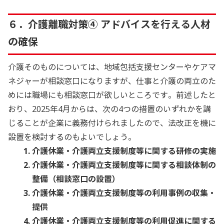
６．介護離職対策④ アドバイスを行える人材
の確保
介護そのものについては、地域包括支援センターやケアマ
ネジャーが相談窓口になりますが、仕事と介護の両立のた
めには職場にも相談窓口が欲しいところです。前述したと
おり、2025年4月からは、次の4つの措置のいずれかを講
じることが企業に義務付けられましたので、法改正を機に
設置を検討するのもよいでしょう。
介護休業・介護両立支援制度等に関する研修の実施
介護休業・介護両立支援制度等に関する相談体制の
整備（相談窓口の設置）
介護休業・介護両立支援制度等の利用事例の収集・
提供
介護休業・介護両立支援制度等の利用促進に関する