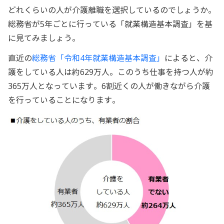
どれくらいの人が介護離職を選択しているのでしょうか。
総務省が5年ごとに行っている「就業構造基本調査」を基
に見てみましょう。
直近の
総務省「令和4年就業構造基本調査」
によると、介
護をしている人は約629万人。このうち仕事を持つ人が約
365万人となっています。6割近くの人が働きながら介護
を行っていることになります。