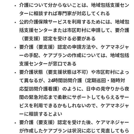
介護について分からないことは、地域包括支援セン
ターに相談すれば専門家が対応してくれる
公的介護保険サービスを利用するためには、地域包
括支援センターまたは市区町村に申請して、要介護
（要支援）認定を受ける必要がある
要介護（要支援）認定の申請方法や、ケアマネジャ
ーの手配、ケアプランの作成については、地域包括
支援センターが窓口である
要介護状態（要支援状態は不可）や市区町村によっ
て異なるが、24時間訪問介護（定期巡回・随時対
応型訪問介護看護）のように、日中の見守りから夜
間の緊急対応まで柔軟にサポートしてもらえるサー
ビスを利用できるかもしれないので、ケアマネジャ
ーに相談するとよい
要介護（要支援）認定を受けた後、ケアマネジャー
が作成したケアプランは状況に応じて見直してもら