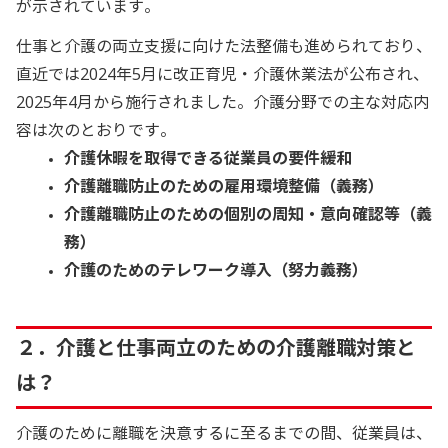
が示されています。
仕事と介護の両立支援に向けた法整備も進められており、
直近では2024年5月に改正育児・介護休業法が公布され、
2025年4月から施行されました。介護分野での主な対応内
容は次のとおりです。
介護休暇を取得できる従業員の要件緩和
介護離職防止のための雇用環境整備（義務）
介護離職防止のための個別の周知・意向確認等（義
務）
介護のためのテレワーク導入（努力義務）
２．介護と仕事両立のための介護離職対策と
は？
介護のために離職を決意するに至るまでの間、従業員は、