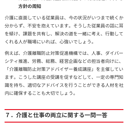
方針の周知
介護に直面している従業員は、今の状況がいつまで続くか
分からず、不安を抱えています。そうした従業員の話に耳
を傾け、課題を共有し、解決の道を一緒に考え、行動して
くれる人が職場にいれば、心強いでしょう。
例えば、介護離職防止対策促進機構では、人事、ダイバー
シティ推進、労務、総務、経営企画などの担当者向けに、
「介護離職防止対策アドバイザー養成講座」を主催してい
ます。こうした講座の受講を促すなどして、一定の専門知
識を持ち、適切なアドバイスを行うことができる人材を社
内に確保することも大切でしょう。
７．介護と仕事の両立に関する一問一答