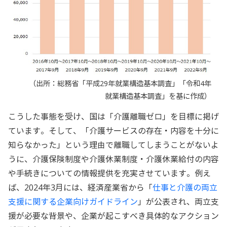
（出所：総務省「平成29年就業構造基本調査」「令和4年
就業構造基本調査」を基に作成）
こうした事態を受け、国は「介護離職ゼロ」を目標に掲げ
ています。そして、「介護サービスの存在・内容を十分に
知らなかった」という理由で離職してしまうことがないよ
うに、介護保険制度や介護休業制度・介護休業給付の内容
や手続きについての情報提供を充実させています。例え
ば、2024年3月には、経済産業省から「
仕事と介護の両立
支援に関する企業向けガイドライン
」が公表され、両立支
援が必要な背景や、企業が起こすべき具体的なアクション