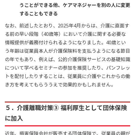
うことができる他、ケアマネジャーを別の人に変更
することもできる
なお、前述したとおり、2025年4月からは、介護に直面す
る前の早い段階（40歳等）において介護に関する必要な
情報提供が義務付けられるようになりました。40歳とい
う年齢は従業員本人が介護保険料を支払うようになる節目
の年でもあり、例えば、公的介護保険サービスの基礎知識
について学べるセミナーの参加を推奨したり、パンフレッ
トを配付したりすることは、従業員に介護やこれからの働
き方を考えてもらううえで効果的かもしれません。
５．介護離職対策③ 福利厚生として団体保険
に加入
近年、損害保険会社が販売する団体保険で、従業員の親が