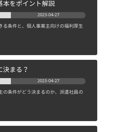
基本をポイント解説
2023-04-27
きる条件と、個人事業主向けの福利厚生
に決まる？
2023-04-27
生の条件がどう決まるのか、派遣社員の