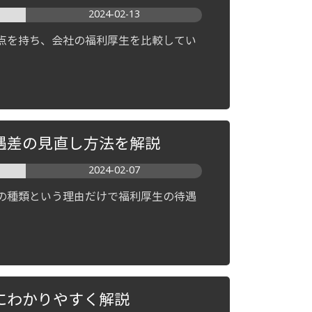
2024-02-13
点を持ち、会社の福利厚生を比較してい
遇差の見直し方法を解説
2024-02-07
の種類という理由だけで福利厚生の待遇
にわかりやすく解説