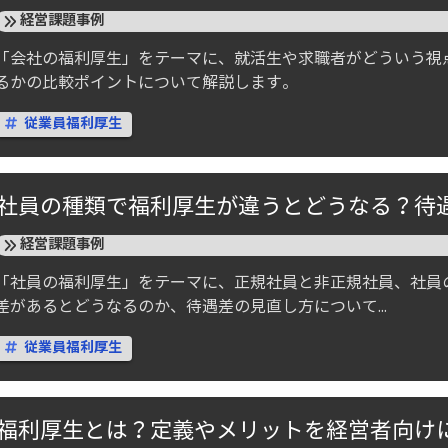
経営課題事例
「会社の福利厚生」をテーマに、就活生や求職者がどういう視
るかの比較ポイントについて解説します。
従業員福利厚生
社員の種類で福利厚生が違うとどうなる？待
経営課題事例
「社員の福利厚生」をテーマに、正規社員と非正規社員、社員
差があるとどうなるのか、待遇差の見直し方について...
従業員福利厚生
福利厚生とは？定義やメリットを経営者向け