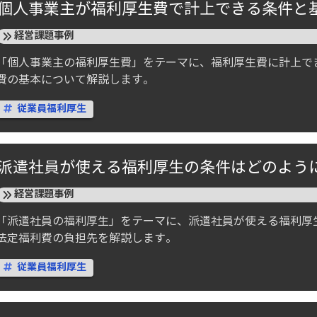
個人事業主が福利厚生費で計上できる条件と
経営課題事例
「個人事業主の福利厚生費」をテーマに、福利厚生費に計上で
費の基本について解説します。
従業員福利厚生
派遣社員が使える福利厚生の条件はどのよう
経営課題事例
「派遣社員の福利厚生」をテーマに、派遣社員が使える福利厚
法定福利費の負担先を解説します。
従業員福利厚生