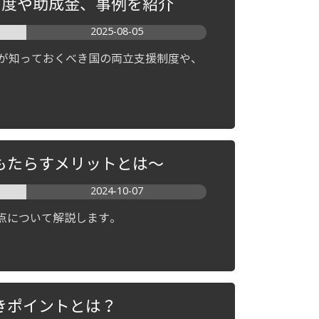
制度や助成金、事例を紹介
2025-08-05
員が知っておくべき国の両立支援制度や、
もたらすメリットとは～
2024-10-07
点について解説します。
きポイントとは？