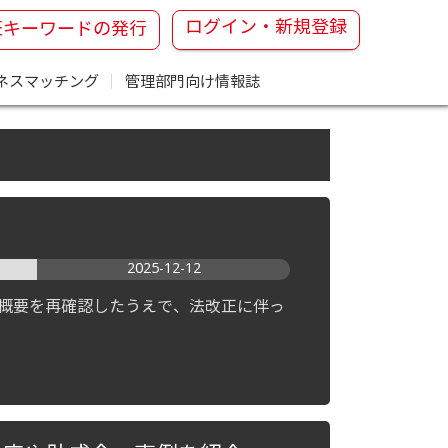
ログイン・新規登録
証キーワードの発行
ネスマッチング
｜
管理部門向け情報誌
2025-12-12
の概要を再確認したうえで、法改正に伴っ