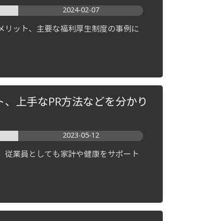
2024-02-07
メリット、主要な福利厚生制度の事例に
、上手なPR方法などを分かり
2023-05-12
、従業員としても家計や健康をサポート