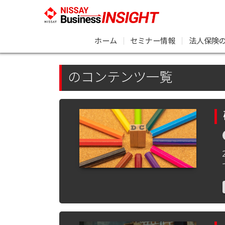
ホーム
｜
セミナー情報
｜
法人保険
のコンテンツ一覧