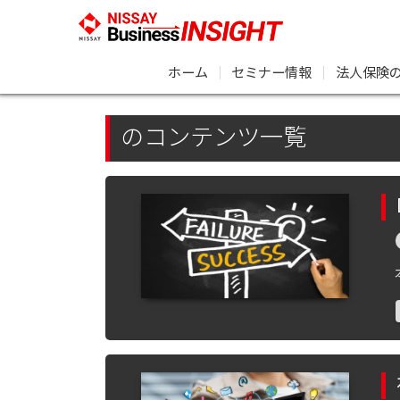
ホーム
｜
セミナー情報
｜
法人保険
のコンテンツ一覧