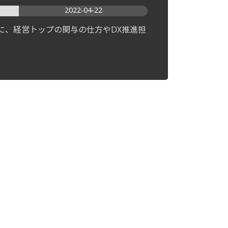
2022-04-22
に、経営トップの関与の仕方やDX推進担