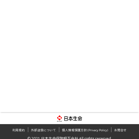
｜
｜
｜
利用規約
外部送信について
個人情報保護方針 (Privacy Policy)
お問合せ