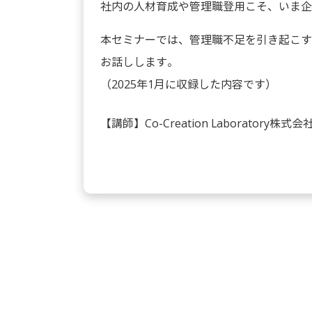
社内の人材育成や管理職登用こそ、いま企
本セミナーでは、管理職不足を引き起こす
お話しします。
（2025年1月に収録した内容です）
【講師】Co-Creation Laboratory