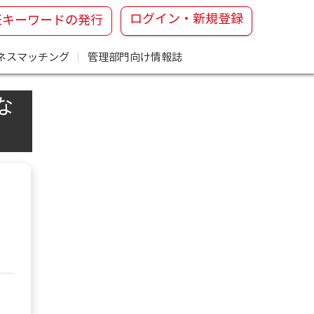
ログイン・新規登録
証キーワードの発行
ネスマッチング
｜
管理部門向け情報誌
な