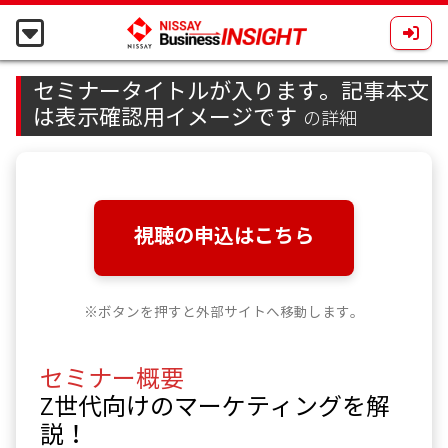
セミナータイトルが入ります。記事本文
は表示確認用イメージです
の詳細
視聴の申込はこちら
※ボタンを押すと外部サイトへ移動します。
セミナー概要
Z世代向けのマーケティングを解
説！