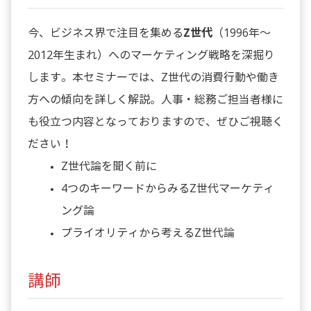
今、ビジネス界で注目を集める
Z世代
（1996年～
2012年生まれ）へのマーケティング戦略を深掘り
します。本セミナーでは、Z世代の消費行動や働き
方への傾向を詳しく解説。人事・総務ご担当者様に
も役立つ内容となっておりますので、ぜひご視聴く
ださい！
Z世代論を聞く前に
4つのキーワードからみるZ世代マーケティ
ング論
プライオリティから考えるZ世代論
講師