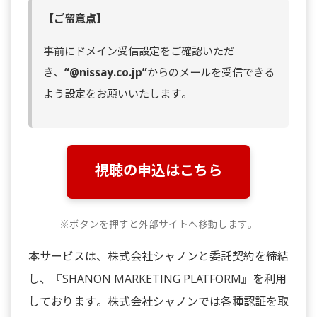
【ご留意点】
事前にドメイン受信設定をご確認いただ
き、
“@nissay.co.jp”
からのメールを受信できる
よう設定をお願いいたします。
視聴の申込はこちら
※ボタンを押すと外部サイトへ移動します。
本サービスは、株式会社シャノンと委託契約を締結
し、『SHANON MARKETING PLATFORM』を利用
しております。株式会社シャノンでは各種認証を取