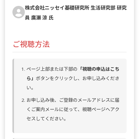
株式会社ニッセイ基礎研究所 生活研究部 研究
員 廣瀬 涼 氏
ご視聴方法
ページ上部または下部の
「視聴の申込はこち
ら」
ボタンをクリックし、お申し込みくださ
い。
お申し込み後、ご登録のメールアドレスに届
くご案内メールに従って、視聴ページへアク
セスしてください。