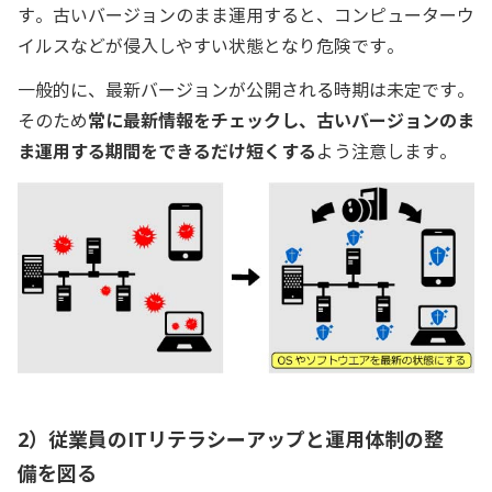
す。古いバージョンのまま運用すると、コンピューターウ
イルスなどが侵入しやすい状態となり危険です。
一般的に、最新バージョンが公開される時期は未定です。
そのため
常に最新情報をチェックし、古いバージョンのま
ま運用する期間をできるだけ短くする
よう注意します。
2）従業員のITリテラシーアップと運用体制の整
備を図る