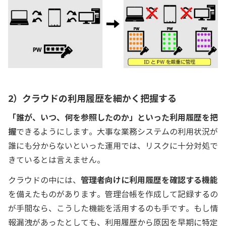
2）クラウドの利用履歴を細かく把握する
「誰が、いつ、何を参照したのか」といった利用履歴を把
握
できるようにします。大事な業務システムの利用状況が
誰にも分からないといった運用では、リスクに十分対処で
きているとは言えません。
クラウドの中には、
管理者向けに利用履歴を確認する機能
を備えたものがあります。管理台帳を作成して記録するの
が手間なら、こうした機能を活用するのも手です。もし情
報漏洩があったとしても、利用履歴から原因を早期に特定