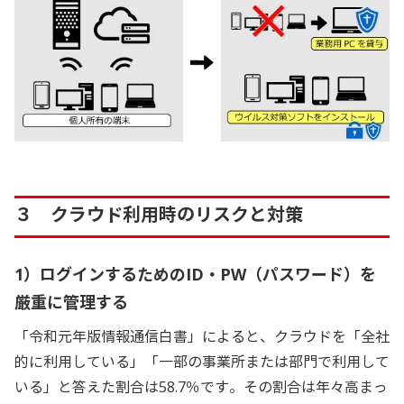
３ クラウド利用時のリスクと対策
1）ログインするためのID・PW（パスワード）を
厳重に管理する
「令和元年版情報通信白書」によると、クラウドを「全社
的に利用している」「一部の事業所または部門で利用して
いる」と答えた割合は58.7％です。その割合は年々高まっ