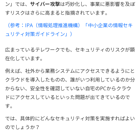
ン」では、
サイバー攻撃
は巧妙化し、事業に悪影響を及ぼ
すリスクはさらに高まると指摘されています。
（参考：IPA（情報処理推進機構）「中小企業の情報セキ
ュリティ対策ガイドライン」）
広まっているテレワークでも、セキュリティのリスクが顕
在化しています。
例えば、社外から業務システムにアクセスできるようにと
クラウドを導入したものの、誰がいつ利用しているのか分
からない、安全性を確認していない自宅のPCからクラウ
ドにアクセスしているといった問題が出てきているので
す。
では、具体的にどんなセキュリティ対策を実施すればよい
のでしょうか？