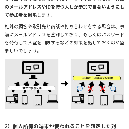
のメールアドレスやIDを持つ人しか参加できないようにし
て参加者を制限
します。
社外の顧客や取引先と商談や打ち合わせをする場合は、事
前にメールアドレスを登録しておく、もしくはパスワード
を発行して入室を制限するなどの対策を施しておくのが望
ましいでしょう。
2）個人所有の端末が使われることを想定した対