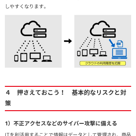
しやすくなります。
４ 押さえておこう！ 基本的なリスクと対
策
1）不正アクセスなどのサイバー攻撃に備える
ITを利活用することで情報はデータとして管理され、商品