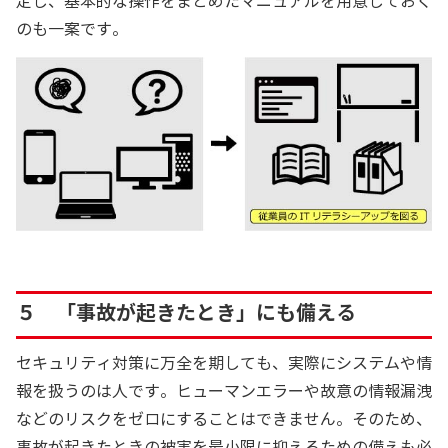
定し、基本的な操作をまとめたマニュアルを用意しておく
のも一案です。
５ 「事故が起きたとき」にも備える
セキュリティ対策に万全を期しても、実際にシステムや情
報を扱うのは人です。ヒューマンエラーや故意の情報漏洩
などのリスクをゼロにすることはできません。そのため、