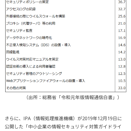
（出所：総務省「令和元年版情報通信白書」）
さらに、IPA（情報処理推進機構）が2019年12月19日に
公開した「中小企業の情報セキュリティ対策ガイドライ