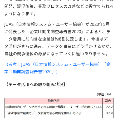
開発、販促施策、業務プロセスの改善などに役立てられる
ようになります。
JUAS（日本情報システム・ユーザー協会）が2020年5月
に発表した「企業IT動向調査報告書2020」によると、デ
ータ活用に前向きな企業は約8割に達します。今後はデー
タ活用がさらに進み、データを事業にどう活かせるかが、
自社の競争優位の源泉になっていくに違いありません。
（参考：JUAS（日本情報システム・ユーザー協会）「企
業IT動向調査報告書2020」）
【データ活用への取り組み状況】