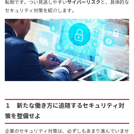
転倒です。つい見逃しやすい
サイバーリスク
と、具体的な
セキュリティ対策を紹介します。
１ 新たな働き方に追随するセキュリティ対
策を整備せよ
企業のセキュリティ対策は、必ずしもあまり進んでいませ