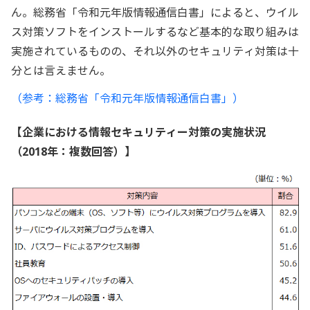
ん。総務省「令和元年版情報通信白書」によると、ウイル
ス対策ソフトをインストールするなど基本的な取り組みは
実施されているものの、それ以外のセキュリティ対策は十
分とは言えません。
（参考：総務省「令和元年版情報通信白書」）
【企業における情報セキュリティー対策の実施状況
（2018年：複数回答）】